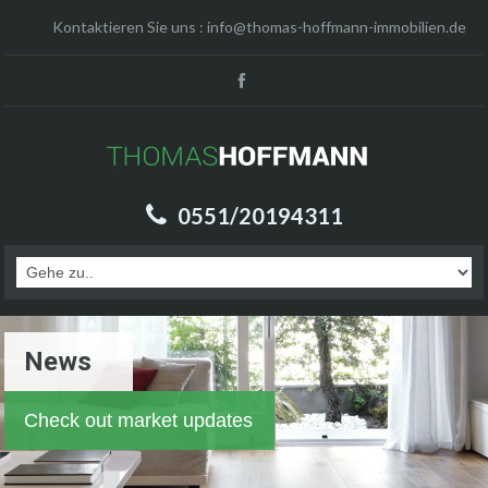
Kontaktieren Sie uns :
info@thomas-hoffmann-immobilien.de
0551/20194311
News
Check out market updates