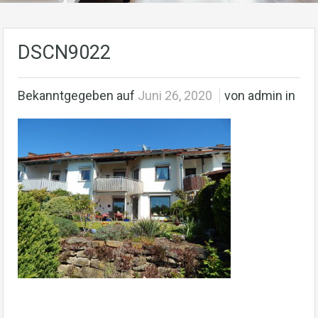
DSCN9022
Bekanntgegeben auf
Juni 26, 2020
von admin in