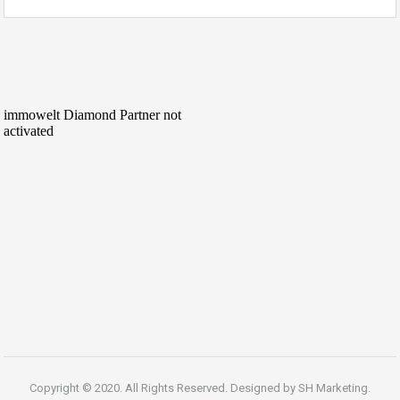
Copyright © 2020. All Rights Reserved. Designed by
SH Marketing.