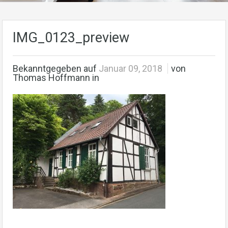
IMG_0123_preview
Bekanntgegeben auf
Januar 09, 2018
von
Thomas Hoffmann in