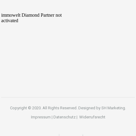
Copyright © 2020. All Rights Reserved. Designed by
SH Marketing.
Impressum
|
Datenschutz
|
Widerrufsrecht