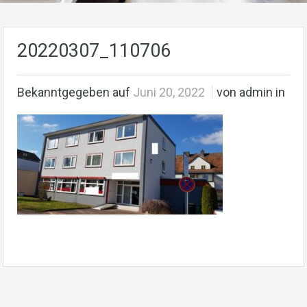
20220307_110706
Bekanntgegeben auf
Juni 20, 2022
von admin in