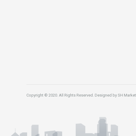
Copyright © 2020. All Rights Reserved. Designed by
SH Market