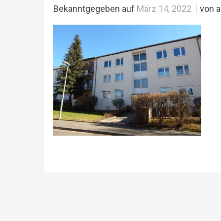
Bekanntgegeben auf
März 14, 2022
von a