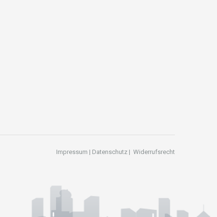
Impressum
|
Datenschutz
|
Widerrufsrecht