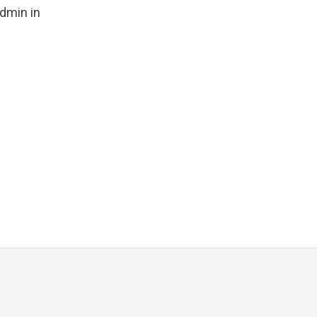
dmin in