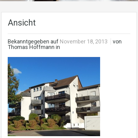
Ansicht
Bekanntgegeben auf
November 18, 2013
von
Thomas Hoffmann in