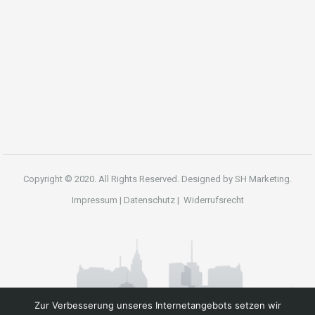
Copyright © 2020. All Rights Reserved. Designed by
SH Marketing.
Impressum
|
Datenschutz
|
Widerrufsrecht
Zur Verbesserung unseres Internetangebots setzen wir