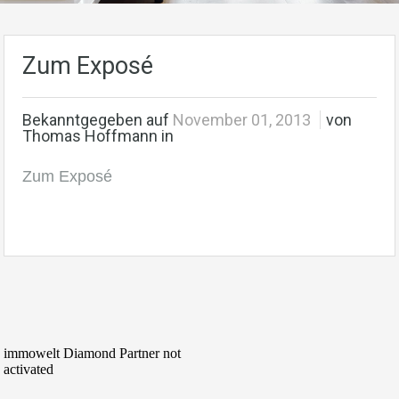
Zum Exposé
Bekanntgegeben auf
November 01, 2013
von
Thomas Hoffmann in
Zum Exposé