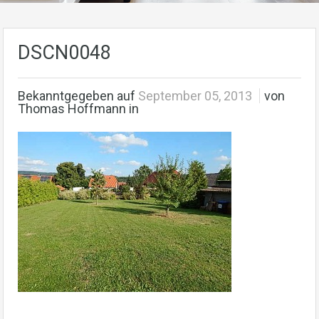
DSCN0048
Bekanntgegeben auf
September 05, 2013
von
Thomas Hoffmann in