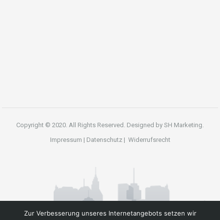
Copyright © 2020. All Rights Reserved. Designed by
SH Marketing.
Impressum
|
Datenschutz
|
Widerrufsrecht
Zur Verbesserung unseres Internetangebots setzen wir