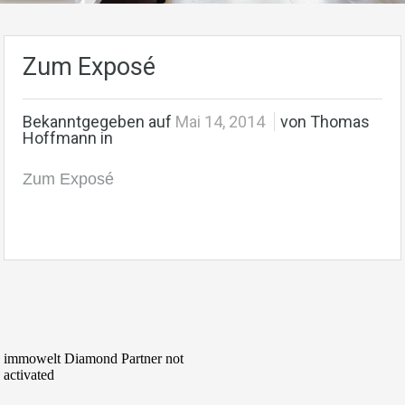
Zum Exposé
Bekanntgegeben auf
Mai 14, 2014
von Thomas
Hoffmann in
Zum Exposé