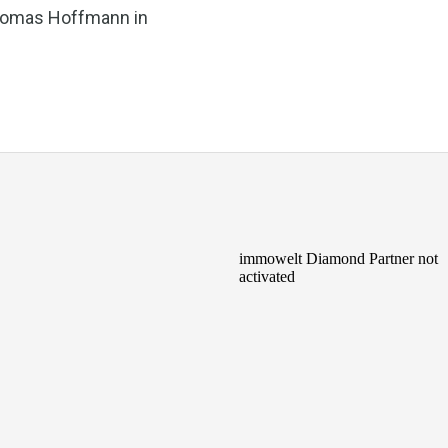
homas Hoffmann in