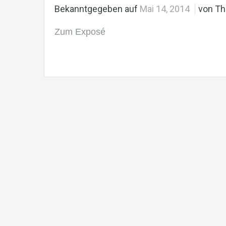
Bekanntgegeben auf
Mai 14, 2014
von T
Zum Exposé