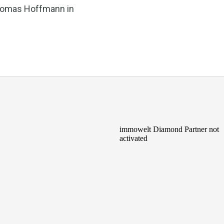
homas Hoffmann in