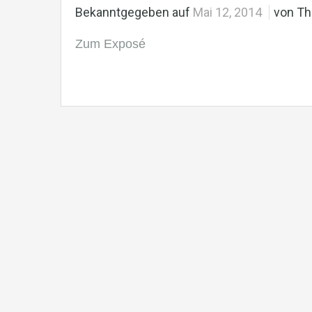
Bekanntgegeben auf
Mai 12, 2014
von T
Zum Exposé