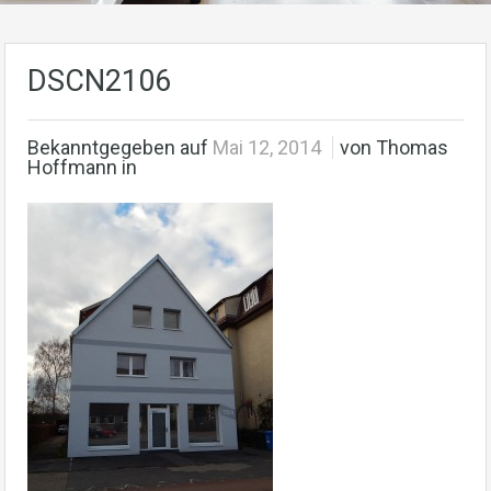
DSCN2106
Bekanntgegeben auf
Mai 12, 2014
von Thomas
Hoffmann in