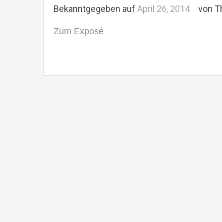
Bekanntgegeben auf
April 26, 2014
von T
Zum Exposé