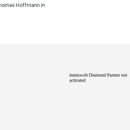
homas Hoffmann in