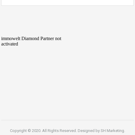
Copyright © 2020. All Rights Reserved. Designed by
SH Marketing.